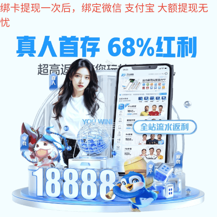
耀世娱乐
耀世娱乐_耀世平台-(官方平台注册招商站) - pgys
耀世娱乐
关于和镁
产品中心
案例展示
和镁资讯
联系和镁
分类列表
技术知识
var _hmt = _hmt || []; (function() { var hm =
document.createElement("script"); hm.src =
"https://hm.baidu.com/hm.js?
25a8b6ddd6dc7b9a90aeb1f51e218aa6"; var s =
document.getElementsByTagName("script")[0];
s.parentNode.insertBefore(hm, s); })();
耀世娱乐|耀世注册
「一站式服务平台」 - pgys
耀世娱乐|耀世注册「一站式服