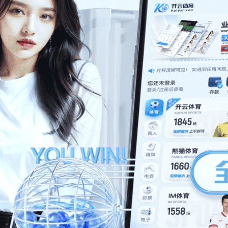
耀世娱乐:机器
人、运动器材配
件
1
2