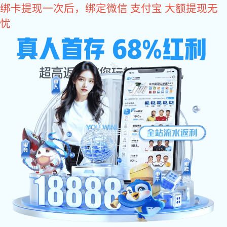
耀世娱乐
欢迎进入耀世娱乐_耀世平台-(官方平台注册招商站) - pgys官网！
企业分站
|
网站地
在线留言
在
线
分享到...
客
服
扫描二维码