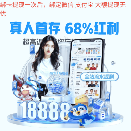
耀世娱乐
耀世娱乐_耀世平台-(官方平台注册招商站) - pgys
耀世娱乐
关于和镁
产品中心
案例展示
和镁资讯
联系和镁
var _hmt = _hmt || []; (function() { var hm =
document.createElement("script"); hm.src =
"https://hm.baidu.com/hm.js?
25a8b6ddd6dc7b9a90aeb1f51e218aa6"; var s =
document.getElementsByTagName("script")[0];
s.parentNode.insertBefore(hm, s); })();
狗子28.ccmpc29 (官
方)网站/网页版登录入口
壹号娱乐-壹号娱乐官方版-壹号娱
乐最新版 - pgyh
98hy22豪运国际 - 耀世娱乐
征途国际-梦想
照进现实,努力成就未来!
HONE-长运平台-(中国区)官方直营
注册登录平台! cyyl